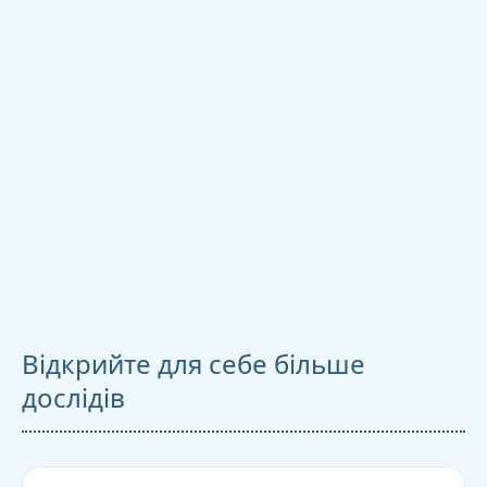
Відкрийте для себе більше
дослідів