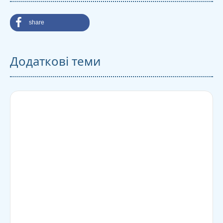
share
Додаткові теми