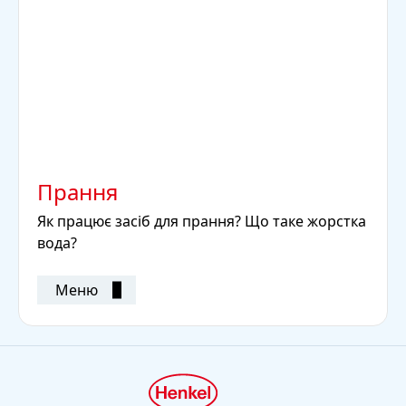
Прання
Як працює засіб для прання? Що таке жорстка
вода?
Меню