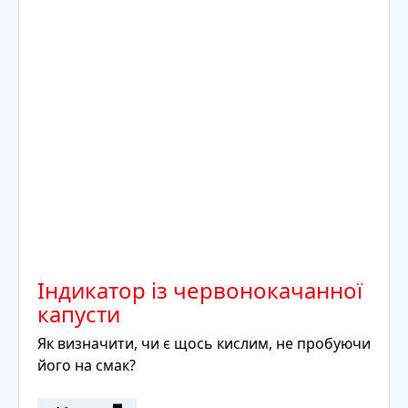
Індикатор із червонокачанної
капусти
Як визначити, чи є щось кислим, не пробуючи
його на смак?