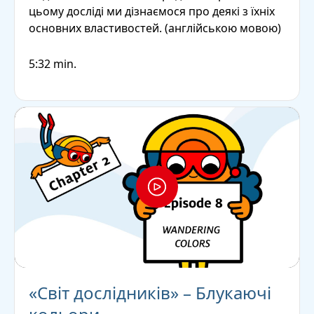
цьому досліді ми дізнаємося про деякі з їхніх
основних властивостей.
(англійською мовою)
5:32 min.
«Світ дослідників» – Блукаючі