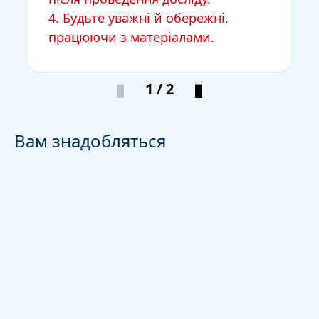
4. Будьте уважні й обережні,
працюючи з матеріалами.
1 / 2
Вам знадобляться