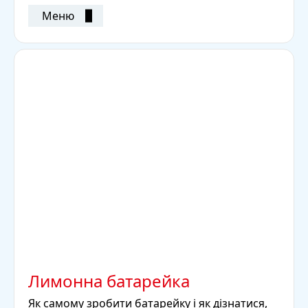
Меню
Лимонна батарейка
Як самому зробити батарейку і як дізнатися,