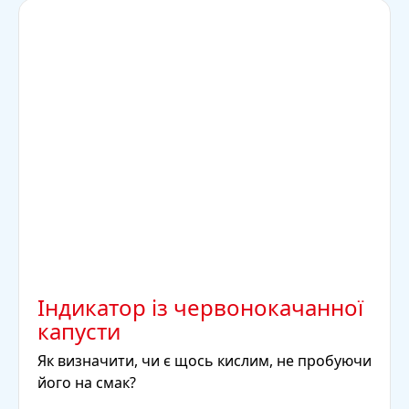
Індикатор із червонокачанної
капусти
Як визначити, чи є щось кислим, не пробуючи
його на смак?