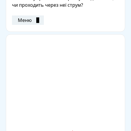
чи проходить через неї струм?
Меню